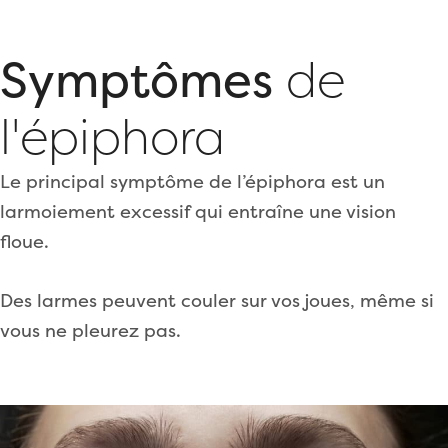
Symptômes
de
l'épiphora
Le principal symptôme de l’épiphora est un
larmoiement excessif qui entraîne une vision
floue.
Des larmes peuvent couler sur vos joues, même si
vous ne pleurez pas.