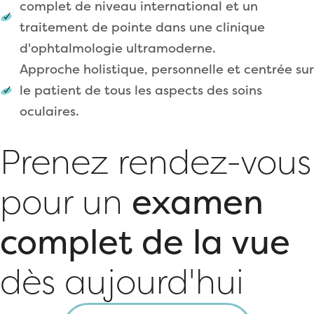
complet de niveau international et un
traitement de pointe dans une clinique
d'ophtalmologie ultramoderne.
Approche holistique, personnelle et centrée sur
le patient de tous les aspects des soins
oculaires.
Prenez rendez-vous
pour un
examen
complet de la vue
dès aujourd'hui