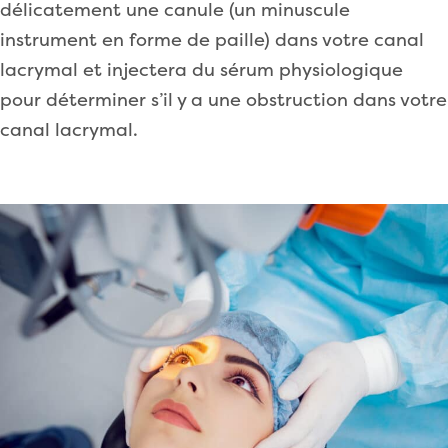
délicatement une canule (un minuscule
instrument en forme de paille) dans votre canal
lacrymal et injectera du sérum physiologique
pour déterminer s’il y a une obstruction dans votre
canal lacrymal.