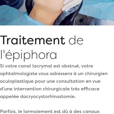
Traitement
de
l'épiphora
Si votre canal lacrymal est obstrué, votre
ophtalmologiste vous adressera à un chirurgien
oculoplastique pour une consultation en vue
d’une intervention chirurgicale très efficace
appelée dacryocystorhinostomie.
Parfois, le larmoiement est dû à des canaux