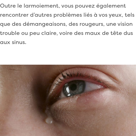
Outre le larmoiement, vous pouvez également
rencontrer d’autres problèmes liés à vos yeux, tels
que des démangeaisons, des rougeurs, une vision
trouble ou peu claire, voire des maux de tête dus
aux sinus.