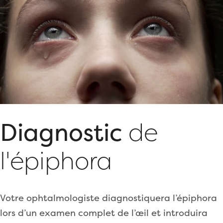
Diagnostic
de
l'épiphora
Votre ophtalmologiste diagnostiquera l’épiphora
lors d’un examen complet de l’œil et introduira