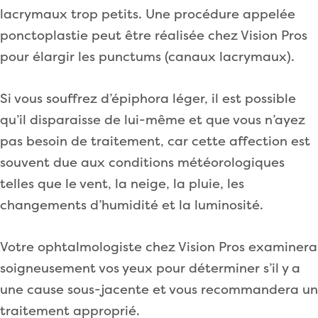
lacrymaux trop petits. Une procédure appelée
ponctoplastie peut être réalisée chez Vision Pros
pour élargir les punctums (canaux lacrymaux).
Si vous souffrez d’épiphora léger, il est possible
qu’il disparaisse de lui-même et que vous n’ayez
pas besoin de traitement, car cette affection est
souvent due aux conditions météorologiques
telles que le vent, la neige, la pluie, les
changements d’humidité et la luminosité.
Votre ophtalmologiste chez Vision Pros examinera
soigneusement vos yeux pour déterminer s’il y a
une cause sous-jacente et vous recommandera un
traitement approprié.