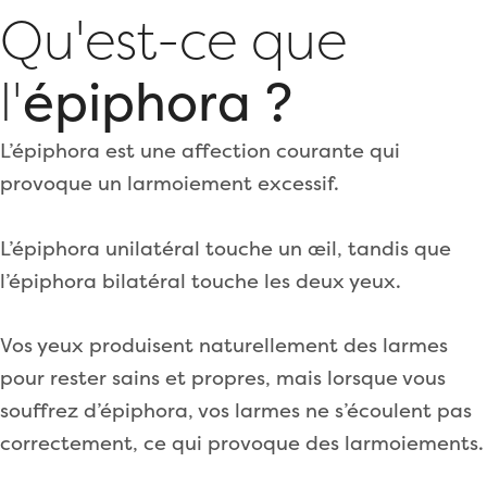
Qu'est-ce que
l'
épiphora ?
L’épiphora est une affection courante qui
provoque un larmoiement excessif.
L’épiphora unilatéral touche un œil, tandis que
l’épiphora bilatéral touche les deux yeux.
Vos yeux produisent naturellement des larmes
pour rester sains et propres, mais lorsque vous
souffrez d’épiphora, vos larmes ne s’écoulent pas
correctement, ce qui provoque des larmoiements.