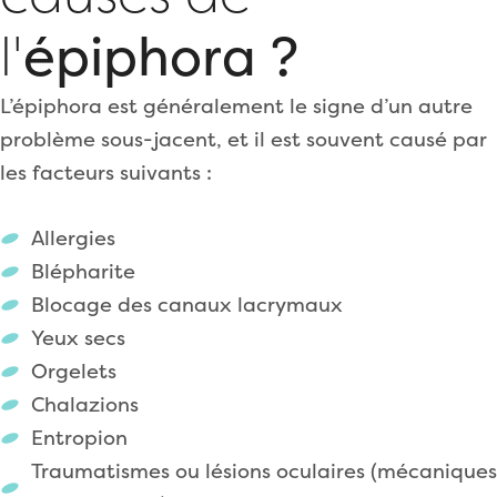
l'
épiphora ?
L’épiphora est généralement le signe d’un autre
problème sous-jacent, et il est souvent causé par
les facteurs suivants :
Allergies
Blépharite
Blocage des canaux lacrymaux
Yeux secs
Orgelets
Chalazions
Entropion
Traumatismes ou lésions oculaires (mécaniques