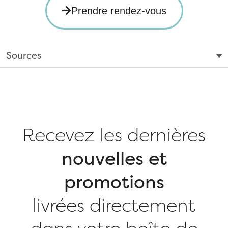
Prendre rendez-vous
Sources
Recevez les dernières
nouvelles et
promotions
livrées directement