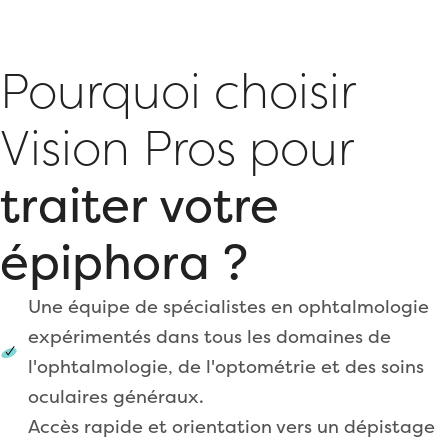
Pourquoi choisir
Vision Pros pour
traiter votre
épiphora ?
Une équipe de spécialistes en ophtalmologie
expérimentés dans tous les domaines de
l'ophtalmologie, de l'optométrie et des soins
oculaires généraux.
Accès rapide et orientation vers un dépistage