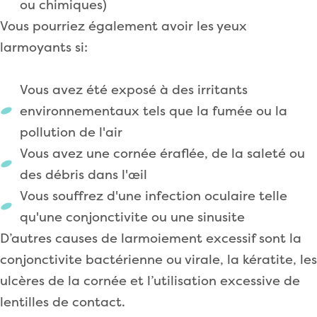
ou chimiques)
Vous pourriez également avoir les yeux
larmoyants si:
Vous avez été exposé à des irritants
environnementaux tels que la fumée ou la
pollution de l'air
Vous avez une cornée éraflée, de la saleté ou
des débris dans l'œil
Vous souffrez d'une infection oculaire telle
qu'une conjonctivite ou une sinusite
D’autres causes de larmoiement excessif sont la
conjonctivite bactérienne ou virale, la kératite, les
ulcères de la cornée et l’utilisation excessive de
lentilles de contact.