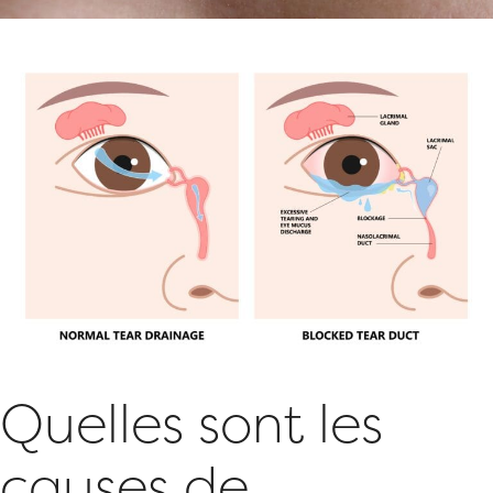
Quelles sont les
causes de