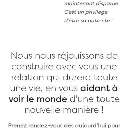
maintenant disparue.
C’est un privilège
d’être sa patiente.”
Nous nous réjouissons de
construire avec vous une
relation qui durera toute
une vie, en vous
aidant à
voir le monde
d'une toute
nouvelle manière !
Prenez rendez-vous dès aujourd’hui pour