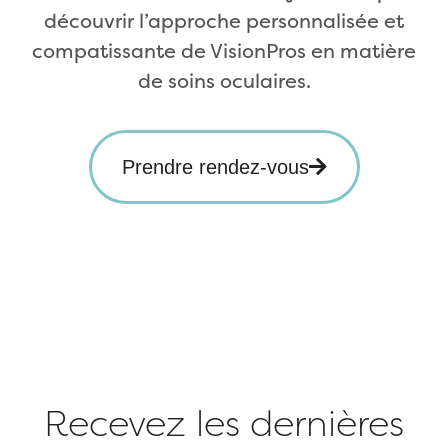
découvrir l’approche personnalisée et
compatissante de VisionPros en matière
de soins oculaires.
Prendre rendez-vous
Recevez les dernières