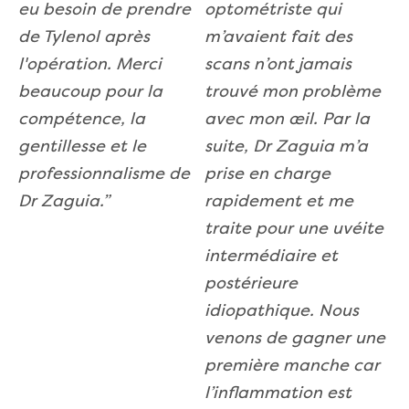
eu besoin de prendre
optométriste qui
de Tylenol après
m’avaient fait des
l'opération. Merci
scans n’ont jamais
beaucoup pour la
trouvé mon problème
compétence, la
avec mon œil. Par la
gentillesse et le
suite, Dr Zaguia m’a
professionnalisme de
prise en charge
Dr Zaguia.”
rapidement et me
traite pour une uvéite
intermédiaire et
postérieure
idiopathique. Nous
venons de gagner une
première manche car
l’inflammation est