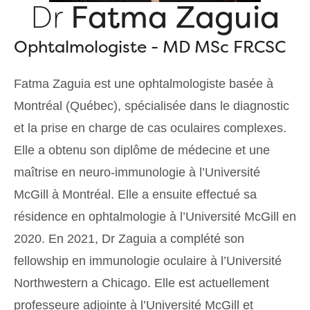
Dr
Fatma Zaguia
Ophtalmologiste - MD MSc FRCSC
Fatma Zaguia est une ophtalmologiste basée à
Montréal (Québec), spécialisée dans le diagnostic
et la prise en charge de cas oculaires complexes.
Elle a obtenu son diplôme de médecine et une
maîtrise en neuro-immunologie à l’Université
McGill à Montréal. Elle a ensuite effectué sa
résidence en ophtalmologie à l’Université McGill en
2020. En 2021, Dr Zaguia a complété son
fellowship en immunologie oculaire à l’Université
Northwestern a Chicago. Elle est actuellement
professeure adjointe à l’Université McGill et