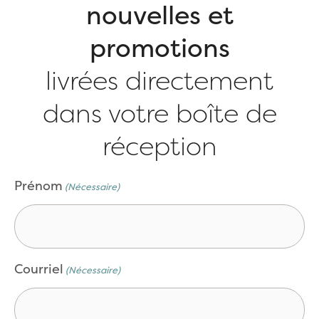
nouvelles et
promotions
livrées directement
dans votre boîte de
réception
CAPTCHA
Prénom
(Nécessaire)
Courriel
(Nécessaire)