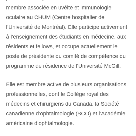
membre associée en uvéite et immunologie
oculaire au CHUM (Centre hospitalier de
l’Université de Montréal). Elle participe activement
à l’enseignement des étudiants en médecine, aux
résidents et fellows, et occupe actuellement le
poste de présidente du comité de compétence du
programme de résidence de l’Université McGill.
Elle est membre active de plusieurs organisations
professionnelles, dont le Collège royal des
médecins et chirurgiens du Canada, la Société
canadienne d’ophtalmologie (SCO) et l’Académie
américaine d’ophtalmologie.