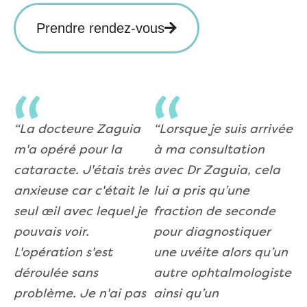
Prendre rendez-vous
“La docteure Zaguia
“Lorsque je suis arrivée
m'a opéré pour la
à ma consultation
cataracte. J'étais très
avec Dr Zaguia, cela
anxieuse car c'était le
lui a pris qu’une
seul œil avec lequel je
fraction de seconde
pouvais voir.
pour diagnostiquer
L'opération s'est
une uvéite alors qu’un
déroulée sans
autre ophtalmologiste
problème. Je n'ai pas
ainsi qu’un