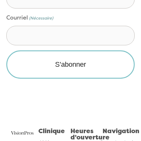
Courriel
(Nécessaire)
Clinique
Heures
Navigation
d'ouverture