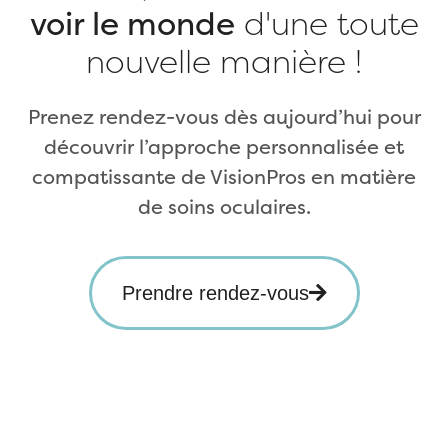
voir le monde
d'une toute
nouvelle manière !
Prenez rendez-vous dès aujourd’hui pour
découvrir l’approche personnalisée et
compatissante de VisionPros en matière
de soins oculaires.
Prendre rendez-vous