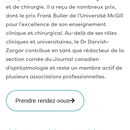
et de chirurgie, il a reçu de nombreux prix,
dont le prix Frank Buller de l’Université McGill
pour l’excellence de son enseignement
clinique et chirurgical. Au-delà de ses rôles
cliniques et universitaires, le Dr Darvish-
Zargar contribue en tant que rédacteur de la
section cornée du Journal canadien
d’ophtalmologie et reste un membre actif de
plusieurs associations professionnelles.
Prendre rendez-vous