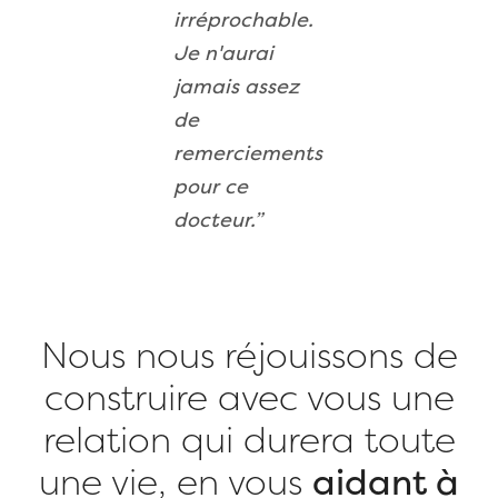
irréprochable.
Je n'aurai
jamais assez
de
remerciements
pour ce
docteur.”
Nous nous réjouissons de
construire avec vous une
relation qui durera toute
une vie, en vous
aidant à