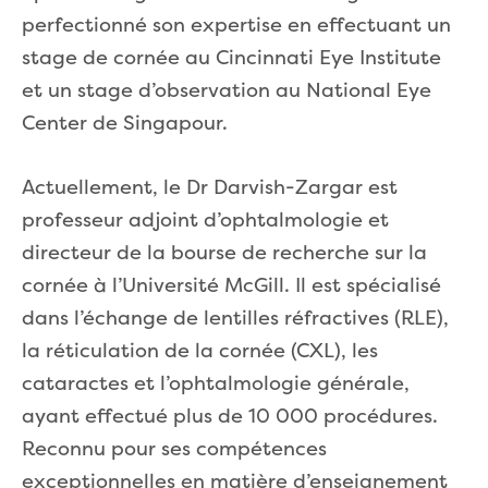
perfectionné son expertise en effectuant un
stage de cornée au Cincinnati Eye Institute
et un stage d’observation au National Eye
Center de Singapour.
Actuellement, le Dr Darvish-Zargar est
professeur adjoint d’ophtalmologie et
directeur de la bourse de recherche sur la
cornée à l’Université McGill. Il est spécialisé
dans l’échange de lentilles réfractives (RLE),
la réticulation de la cornée (CXL), les
cataractes et l’ophtalmologie générale,
ayant effectué plus de 10 000 procédures.
Reconnu pour ses compétences
exceptionnelles en matière d’enseignement