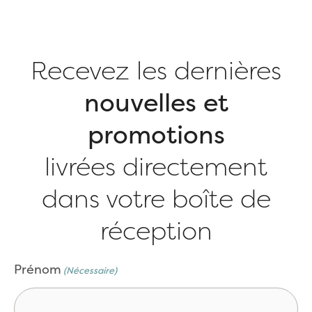
Recevez les dernières
nouvelles et
promotions
livrées directement
dans votre boîte de
réception
CAPTCHA
Prénom
(Nécessaire)