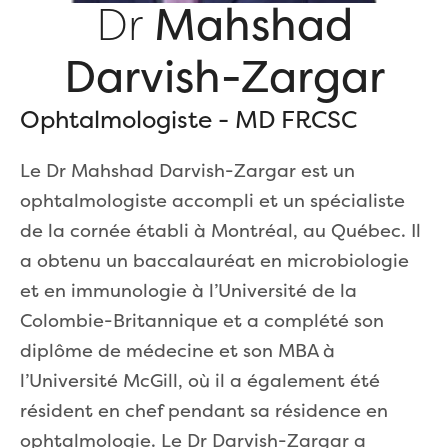
Dr
Mahshad
Darvish-Zargar
Ophtalmologiste - MD FRCSC
Le Dr Mahshad Darvish-Zargar est un
ophtalmologiste accompli et un spécialiste
de la cornée établi à Montréal, au Québec. Il
a obtenu un baccalauréat en microbiologie
et en immunologie à l’Université de la
Colombie-Britannique et a complété son
diplôme de médecine et son MBA à
l’Université McGill, où il a également été
résident en chef pendant sa résidence en
ophtalmologie. Le Dr Darvish-Zargar a